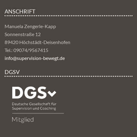
ANSCHRIFT
Manuela Zengerle-Kapp
Sonnenstraße 12
89420 Höchstädt-Deisenhofen
Tel.: 09074/9567415
info@supervision-bewegt.de
DGSV