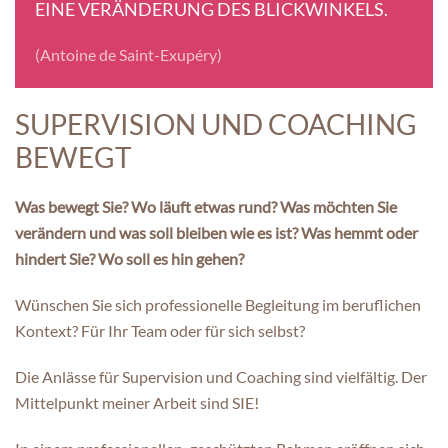
EINE VERÄNDERUNG DES BLICKWINKELS.
(Antoine de Saint-Exupéry)
SUPERVISION UND COACHING
BEWEGT
Was bewegt Sie? Wo läuft etwas rund? Was möchten Sie
verändern und was soll bleiben wie es ist? Was hemmt oder
hindert Sie? Wo soll es hin gehen?
Wünschen Sie sich professionelle Begleitung im beruflichen
Kontext? Für Ihr Team oder für sich selbst?
Die Anlässe für Supervision und Coaching sind vielfältig. Der
Mittelpunkt meiner Arbeit sind SIE!