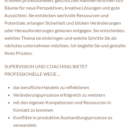
In einem professionellen, geschützten Rahmen eröffnen sich
Räume für neue Perspektiven, kreative Lösungen und gute
Aussichten. Sie entdecken wertvolle Ressourcen und
Potentiale, erlangen Sicherheit und blicken Veränderungen
oder Herausforderungen gelassen entgegen. Sie entscheiden,
welches Thema sie einbringen und welche Schritte Sie als
nächstes unternehmen möchten. Ich begleite Sie und gestalte
Ihren Prozess.
SUPERVISION UND COACHING BIETET
PROFESSIONELLE WEGE ...
das berufliche Handeln zu reflektieren
Veränderungsprozesse erfolgreich zu meistern
mit den eigenen Kompetenzen und Ressourcen in
Kontakt zu kommen
Konflikte in produktive Aushandlungsprozesse zu
verwandeln