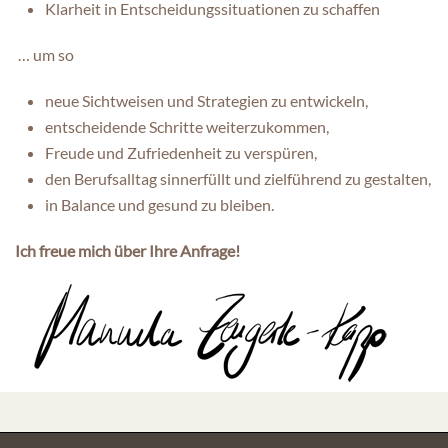
Klarheit in Entscheidungssituationen zu schaffen
… um so
neue Sichtweisen und Strategien zu entwickeln,
entscheidende Schritte weiterzukommen,
Freude und Zufriedenheit zu verspüren,
den Berufsalltag sinnerfüllt und zielführend zu gestalten,
in Balance und gesund zu bleiben.
Ich freue mich über Ihre Anfrage!