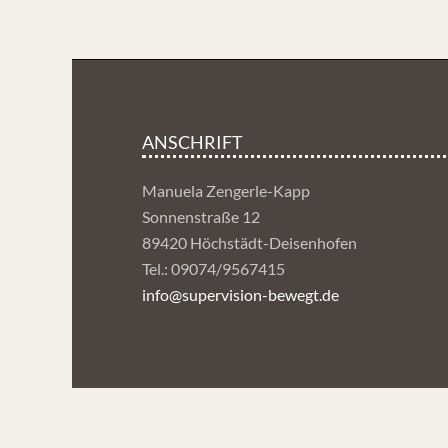
ANSCHRIFT
Manuela Zengerle-Kapp
Sonnenstraße 12
89420 Höchstädt-Deisenhofen
Tel.: 09074/9567415
info@supervision-bewegt.de